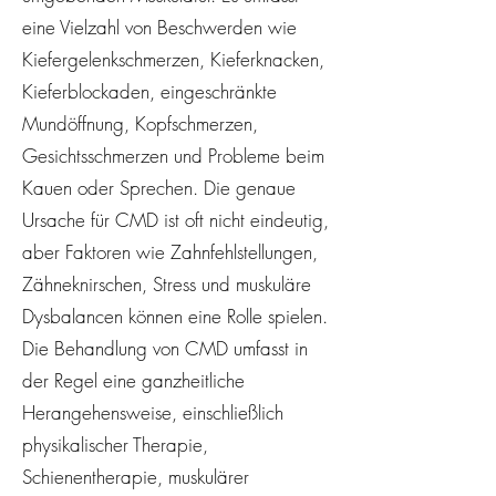
eine Vielzahl von Beschwerden wie
Kiefergelenkschmerzen, Kieferknacken,
Kieferblockaden, eingeschränkte
Mundöffnung, Kopfschmerzen,
Gesichtsschmerzen und Probleme beim
Kauen oder Sprechen. Die genaue
Ursache für CMD ist oft nicht eindeutig,
aber Faktoren wie Zahnfehlstellungen,
Zähneknirschen, Stress und muskuläre
Dysbalancen können eine Rolle spielen.
Die Behandlung von CMD umfasst in
der Regel eine ganzheitliche
Herangehensweise, einschließlich
physikalischer Therapie,
Schienentherapie, muskulärer